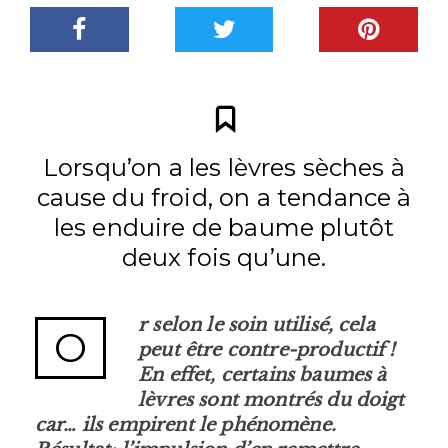
Lorsqu’on a les lèvres sèches à
cause du froid, on a tendance à
les enduire de baume plutôt
deux fois qu’une.
r selon le soin utilisé, cela
O
peut être contre-productif !
En effet, certains baumes à
lèvres sont montrés du doigt
car… ils empirent le phénomène.