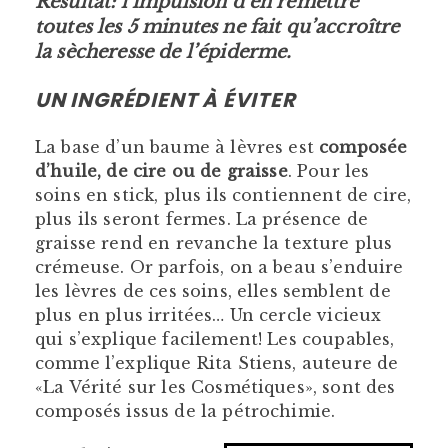
Résultat: l’impulsion d’en remettre
toutes les 5 minutes ne fait qu’accroître
la sècheresse de l’épiderme.
UN INGRÉDIENT À ÉVITER
La base d’un baume à lèvres est
composée
d’huile, de cire ou de graisse
. Pour les
soins en stick, plus ils contiennent de cire,
plus ils seront fermes. La présence de
graisse rend en revanche la texture plus
crémeuse. Or parfois, on a beau s’enduire
les lèvres de ces soins, elles semblent de
plus en plus irritées… Un cercle vicieux
qui s’explique facilement! Les coupables,
comme l’explique Rita Stiens, auteure de
«La Vérité sur les Cosmétiques», sont des
composés issus de la pétrochimie.