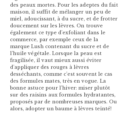
des peaux mortes. Pour les adeptes du fait
maison, il suffit de mélanger un peu de
miel, adoucissant, à du sucre, et de frotter
doucement sur les lèvres. On trouve
également ce type d’exfoliant dans le
commerce, par exemple ceux de la
marque Lush contenant du sucre et de
l’huile végétale. Lorsque la peau est
fragilisée, il vaut mieux aussi éviter
d’appliquer des rouges à lèvres
desséchants, comme c’est souvent le cas
des formules mates, très en vogue. La
bonne astuce pour l’hiver: miser plutôt
sur des raisins aux formules hydratantes,
proposés par de nombreuses marques. Ou
alors, adopter un baume à lèvres teinté!