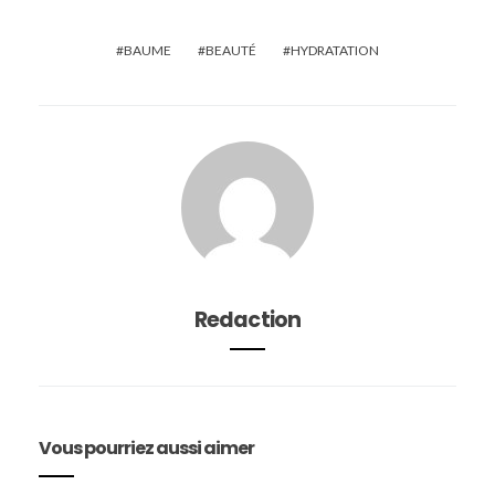
BAUME
BEAUTÉ
HYDRATATION
Redaction
Vous pourriez aussi aimer