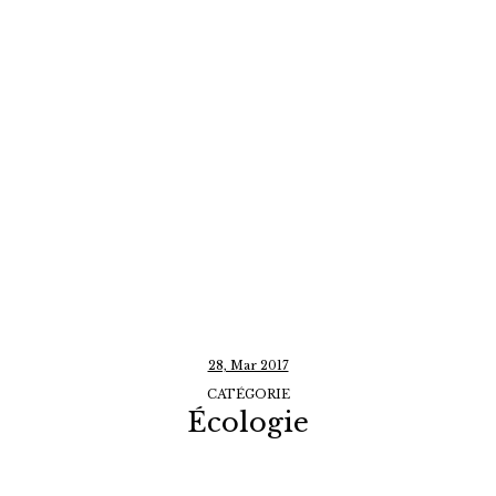
28, Mar 2017
CATÉGORIE
Écologie
Qui va hériter