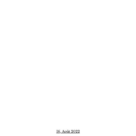
16, Août 2022