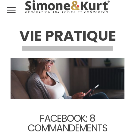
VIE PRATIQUE
FACEBOOK: 8
COMMANDEMENTS