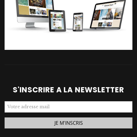
S'INSCRIRE A LA NEWSLETTER