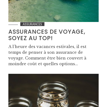
ASSURANCES
ASSURANCES DE VOYAGE,
SOYEZ AU TOP!
A l’heure des vacances estivales, il est
temps de penser à son assurance de
voyage. Comment être bien couvert à
moindre coût et quelles options...