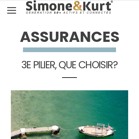
ASSURANCES
3E PILIER, QUE CHOISIR?