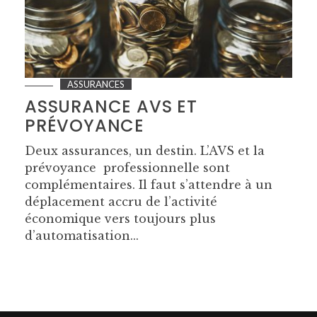
ASSURANCES
ASSURANCE AVS ET
PRÉVOYANCE
Deux assurances, un destin. L’AVS et la
prévoyance professionnelle sont
complémentaires. Il faut s’attendre à un
déplacement accru de l’activité
économique vers toujours plus
d’automatisation...