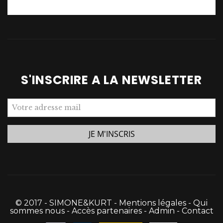
S'INSCRIRE A LA NEWSLETTER
© 2017 - SIMONE&KURT -
Mentions légales
-
Qui
sommes nous
-
Accès partenaires
-
Admin
-
Contact