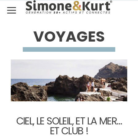
VOYAGES
CIEL, LE SOLEIL, ET LA MER…
ET CLUB !