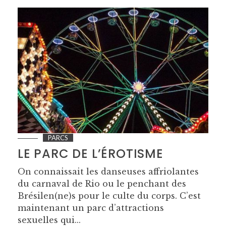
PARCS
LE PARC DE L’ÉROTISME
On connaissait les danseuses affriolantes
du carnaval de Rio ou le penchant des
Brésilen(ne)s pour le culte du corps. C’est
maintenant un parc d’attractions
sexuelles qui...