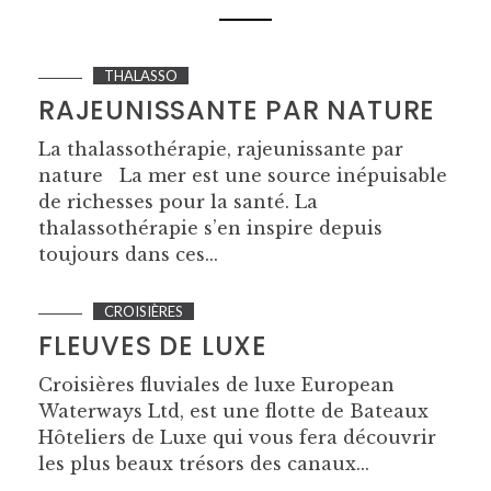
THALASSO
RAJEUNISSANTE PAR NATURE
La thalassothérapie, rajeunissante par
nature La mer est une source inépuisable
de richesses pour la santé. La
thalassothérapie s’en inspire depuis
toujours dans ces...
CROISIÈRES
FLEUVES DE LUXE
Croisières fluviales de luxe European
Waterways Ltd, est une flotte de Bateaux
Hôteliers de Luxe qui vous fera découvrir
les plus beaux trésors des canaux...