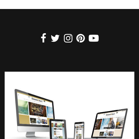
articles