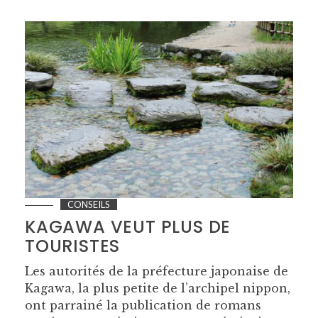
CONSEILS
KAGAWA VEUT PLUS DE
TOURISTES
Les autorités de la préfecture japonaise de
Kagawa, la plus petite de l’archipel nippon,
ont parrainé la publication de romans