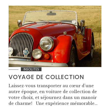
INSOLITES
VOYAGE DE COLLECTION
Laissez-vous transporter au cœur d’une
autre époque, en voiture de collection de
votre choix, et séjournez dans un manoir
de charme! Une expérience mémorable...