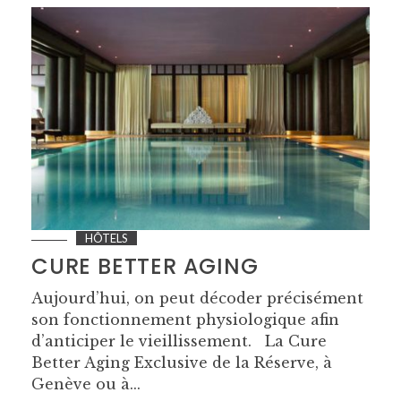
HÔTELS
CURE BETTER AGING
Aujourd’hui, on peut décoder précisément
son fonctionnement physiologique afin
d’anticiper le vieillissement. La Cure
Better Aging Exclusive de la Réserve, à
Genève ou à...