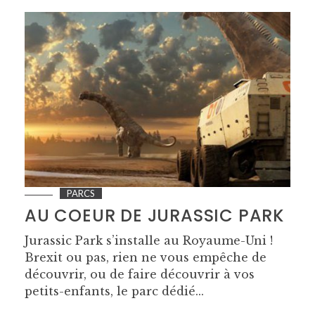
PARCS
AU COEUR DE JURASSIC PARK
Jurassic Park s’installe au Royaume-Uni !
Brexit ou pas, rien ne vous empêche de
découvrir, ou de faire découvrir à vos
petits-enfants, le parc dédié...