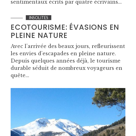
sentimentaux écrits par quatre écrivains...
INSOLITES
ECOTOURISME: ÉVASIONS EN
PLEINE NATURE
Avec l’arrivée des beaux jours, refleurissent
les envies d’escapades en pleine nature.
Depuis quelques années déjà, le tourisme
durable séduit de nombreux voyageurs en
quête...