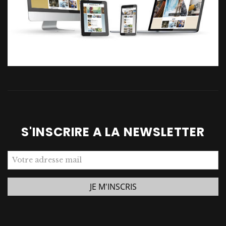
S'INSCRIRE A LA NEWSLETTER