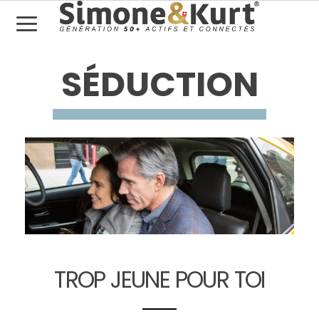
SÉDUCTION
TROP JEUNE POUR TOI