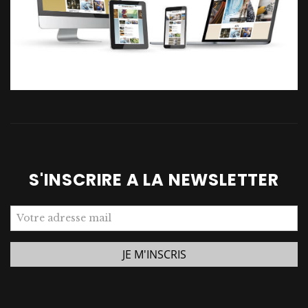
S'INSCRIRE A LA NEWSLETTER