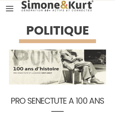
POLITIQUE
PRO SENECTUTE A 100 ANS