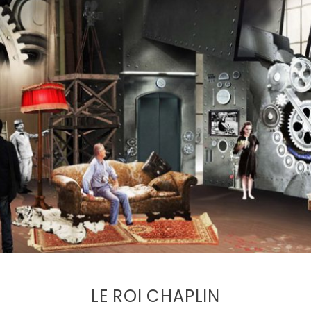
LE ROI CHAPLIN