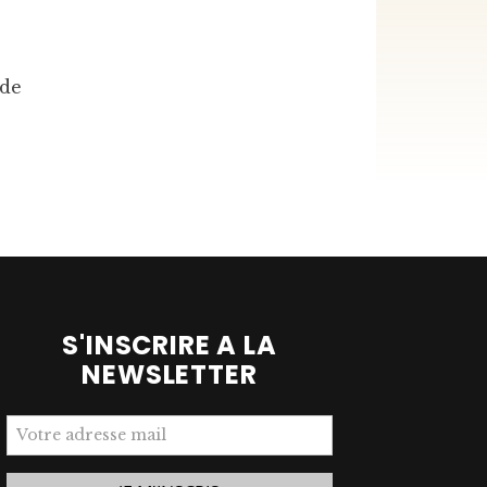
 de
S'INSCRIRE A LA
NEWSLETTER