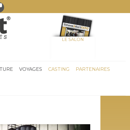
LE SALON
TURE
VOYAGES
CASTING
PARTENAIRES