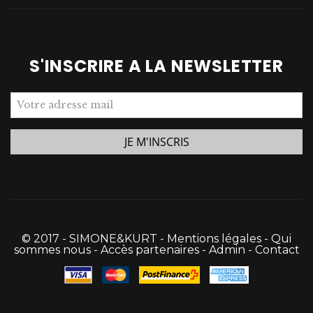
S'INSCRIRE A LA NEWSLETTER
© 2017 - SIMONE&KURT -
Mentions légales
-
Qui
sommes nous
-
Accès partenaires
-
Admin
-
Contact