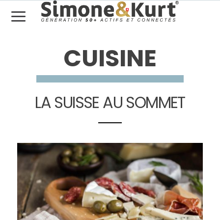
CUISINE
LA SUISSE AU SOMMET