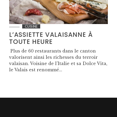
CUISINE
L’ASSIETTE VALAISANNE À
TOUTE HEURE
Plus de 60 restaurants dans le canton
valorisent ainsi les richesses du terroir
valaisan. Voisine de l’Italie et sa Dolce Vita,
le Valais est renommé...