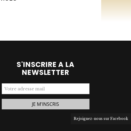
S'INSCRIRE A LA
NEWSLETTER
Rejoignez-nous sur Facebook