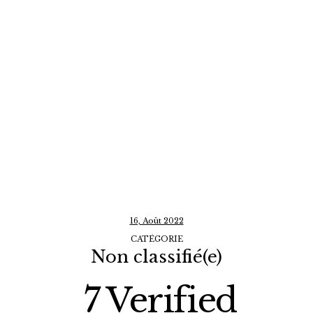
16, Août 2022
CATÉGORIE
Non classifié(e)
7 Verified