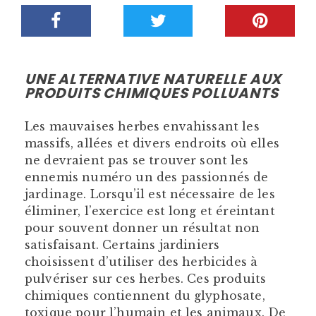
UNE ALTERNATIVE NATURELLE AUX
PRODUITS CHIMIQUES POLLUANTS
Les mauvaises herbes envahissant les
massifs, allées et divers endroits où elles
ne devraient pas se trouver sont les
ennemis numéro un des passionnés de
jardinage. Lorsqu’il est nécessaire de les
éliminer, l’exercice est long et éreintant
pour souvent donner un résultat non
satisfaisant. Certains jardiniers
choisissent d’utiliser des herbicides à
pulvériser sur ces herbes. Ces produits
chimiques contiennent du glyphosate,
toxique pour l’humain et les animaux. De