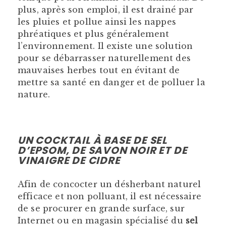
plus, après son emploi, il est drainé par
les pluies et pollue ainsi les nappes
phréatiques et plus généralement
l’environnement. Il existe une solution
pour se débarrasser naturellement des
mauvaises herbes tout en évitant de
mettre sa santé en danger et de polluer la
nature.
UN COCKTAIL À BASE DE SEL
D’EPSOM, DE SAVON NOIR ET DE
VINAIGRE DE CIDRE
Afin de concocter un désherbant naturel
efficace et non polluant, il est nécessaire
de se procurer en grande surface, sur
Internet ou en magasin spécialisé du
sel