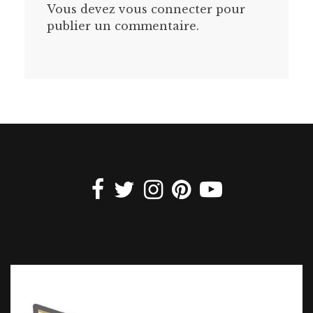
Vous devez
vous connecter
pour
publier un commentaire.