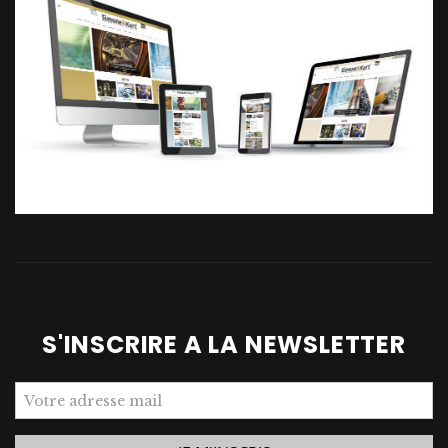
S'INSCRIRE A LA NEWSLETTER