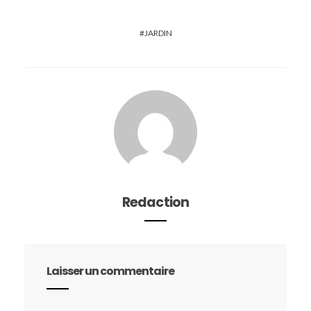
JARDIN
Redaction
Laisser un commentaire