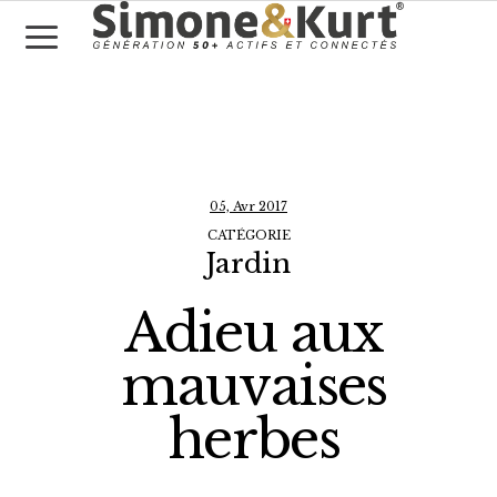
05, Avr 2017
CATÉGORIE
Jardin
Adieu aux
mauvaises
herbes