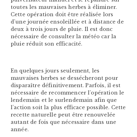
toutes les mauvaises herbes à éliminer.
Cette opération doit être réalisée lors
d’une journée ensoleillée et à distance de
deux à trois jours de pluie. Il est donc
nécessaire de consulter la météo car la
pluie réduit son efficacité.
En quelques jours seulement, les
mauvaises herbes se dessécheront pour
disparaître définitivement. Parfois, il est
nécessaire de recommencer l’opération le
lendemain et le surlendemain afin que
l’action soit la plus efficace possible. Cette
recette naturelle peut être renouvelée
autant de fois que nécessaire dans une
année.