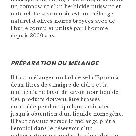
un composant d’un herbicide puissant et
naturel. Le savon noir est un mélange
naturel d’olives noires broyées avec de
l’huile connu et utilisé par l’homme
depuis 3000 ans.
PRÉPARATION DU MÉLANGE
Il faut mélanger un bol de sel d’Epsom à
deux litres de vinaigre de cidre et la
moitié d’une tasse de savon noir liquide.
Ces produits doivent être brassés
ensemble pendant quelques minutes
jusqu’à obtention d’un liquide homogène.
Il faut ensuite verser le mélange prêt à
l’emploi dans le réservoir d’un
pulvérisateur manuel et le répandre sur