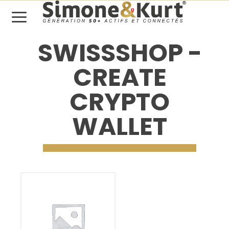
SWISSSHOP -
CREATE
CRYPTO
WALLET