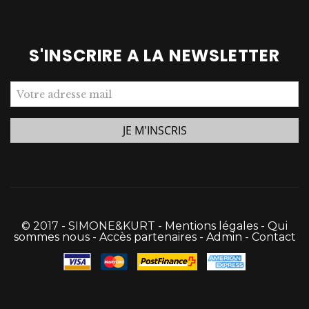
S'INSCRIRE A LA NEWSLETTER
© 2017 - SIMONE&KURT -
Mentions légales
-
Qui
sommes nous
-
Accès partenaires
-
Admin
-
Contact