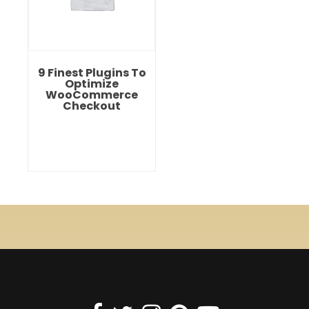
9 Finest Plugins To
Optimize
WooCommerce
Checkout