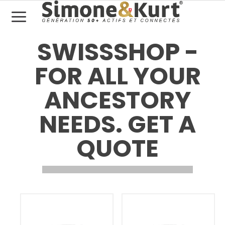
SWISSSHOP -
FOR ALL YOUR
ANCESTORY
NEEDS. GET A
QUOTE