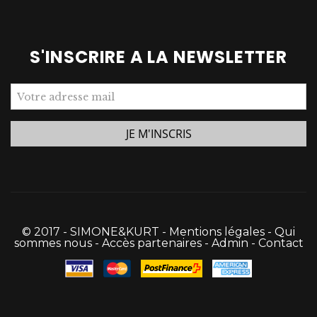
S'INSCRIRE A LA NEWSLETTER
© 2017 - SIMONE&KURT -
Mentions légales
-
Qui
sommes nous
-
Accès partenaires
-
Admin
-
Contact