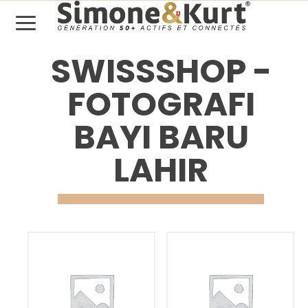
SWISSSHOP -
FOTOGRAFI
BAYI BARU
LAHIR