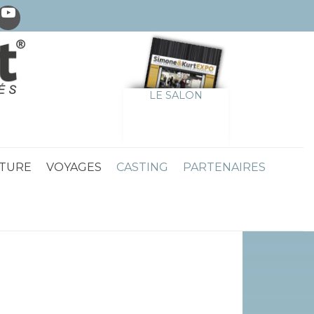
LE SALON
TURE
VOYAGES
CASTING
PARTENAIRES