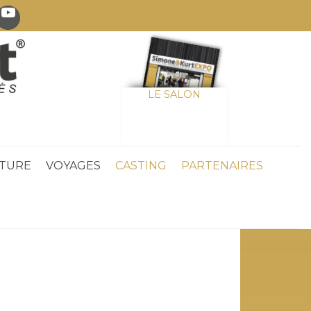
LE SALON
TURE
VOYAGES
CASTING
PARTENAIRES