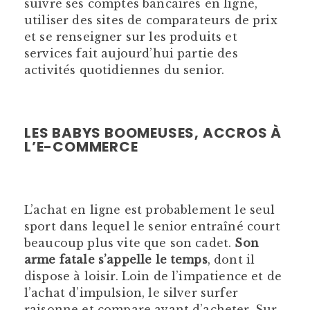
suivre ses comptes bancaires en ligne,
utiliser des sites de comparateurs de prix
et se renseigner sur les produits et
services fait aujourd’hui partie des
activités quotidiennes du senior.
L
ES BABYS BOOMEUSES, ACCROS À
L’E-COMMERCE
L’achat en ligne est probablement le seul
sport dans lequel le senior entraîné court
beaucoup plus vite que son cadet.
Son
arme fatale s’appelle le temps
, dont il
dispose à loisir. Loin de l’impatience et de
l’achat d’impulsion, le silver surfer
raisonne et compare avant d’acheter. Sur