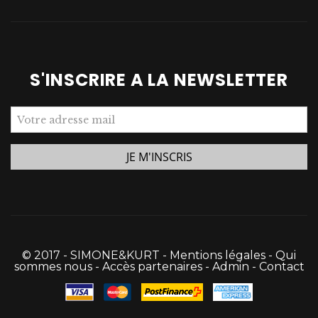
S'INSCRIRE A LA NEWSLETTER
© 2017 - SIMONE&KURT -
Mentions légales
-
Qui
sommes nous
-
Accès partenaires
-
Admin
-
Contact