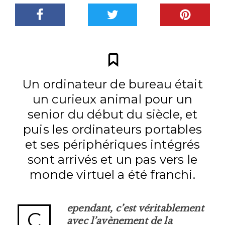
Un ordinateur de bureau était
un curieux animal pour un
senior du début du siècle, et
puis les ordinateurs portables
et ses périphériques intégrés
sont arrivés et un pas vers le
monde virtuel a été franchi.
ependant, c’est véritablement
C
avec l’avènement de la