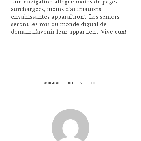
une navigation allégée moins de pages
surchargées, moins d’animations
envahissantes apparaîtront. Les seniors
seront les rois du monde digital de
demain.L’avenir leur appartient. Vive eux!
DIGITAL
TECHNOLOGIE