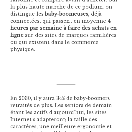
la plus haute marche de ce podium, on
distingue les
baby-boomeuses,
déjà
connectées, qui passent en moyenne
4
heures par semaine à faire des achats en
ligne
sur des sites de marques familières
ou qui existent dans le commerce
physique.
En 2030, il y aura 34% de baby-boomers
retraités de plus. Les seniors de demain
étant les actifs d’aujourd’hui, les sites
Internet s’adapteront; la taille des
caractères, une meilleure ergonomie et