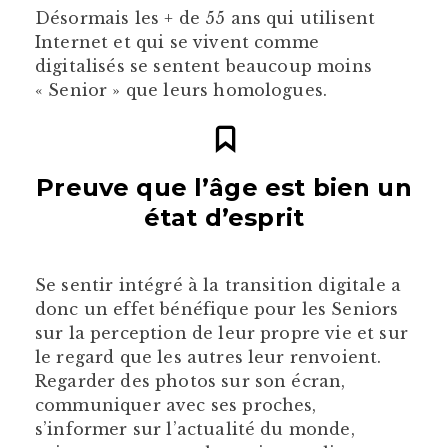
Désormais les + de 55 ans qui utilisent
Internet et qui se vivent comme
digitalisés se sentent beaucoup moins
« Senior » que leurs homologues.
Preuve que l’âge est bien un
état d’esprit
Se sentir intégré à la transition digitale a
donc un effet bénéfique pour les Seniors
sur la perception de leur propre vie et sur
le regard que les autres leur renvoient.
Regarder des photos sur son écran,
communiquer avec ses proches,
s’informer sur l’actualité du monde,