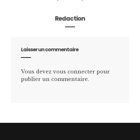
Redaction
Laisser un commentaire
Vous devez
vous connecter
pour
publier un commentaire.