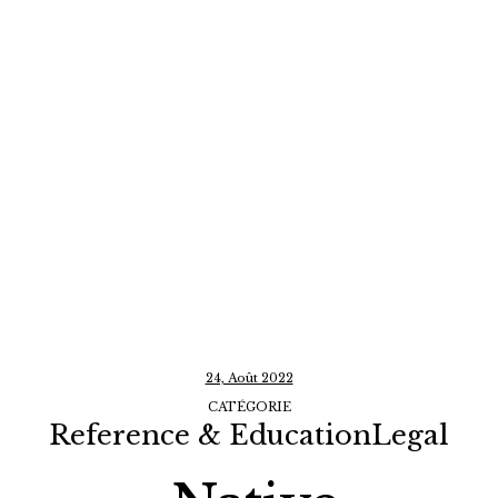
24, Août 2022
CATÉGORIE
Reference & EducationLegal