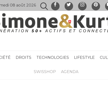
medi 08 août 2026
CIÉTÉ
DROITS
TECHNOLOGIES
LIFESTYLE
CUL
SWISSHOP
AGENDA