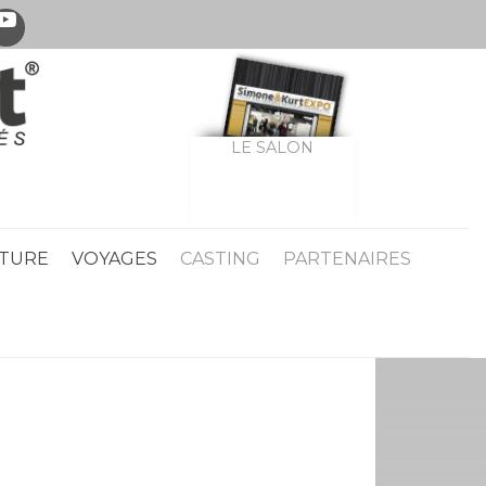
LE SALON
TURE
VOYAGES
CASTING
PARTENAIRES