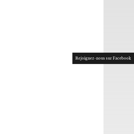
Rejoignez-nous sur Facebook