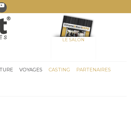
LE SALON
TURE
VOYAGES
CASTING
PARTENAIRES