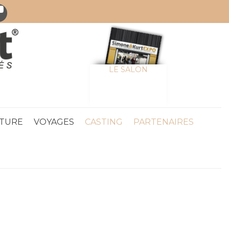
LE SALON
TURE
VOYAGES
CASTING
PARTENAIRES