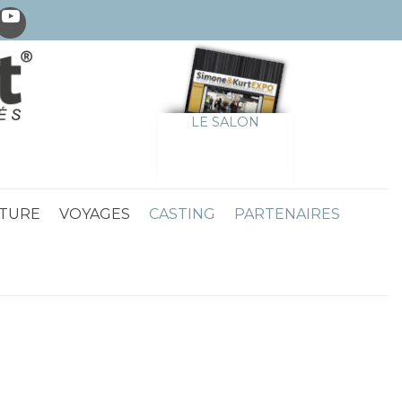
LE SALON
TURE
VOYAGES
CASTING
PARTENAIRES