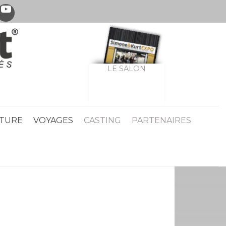
LE SALON
TURE
VOYAGES
CASTING
PARTENAIRES