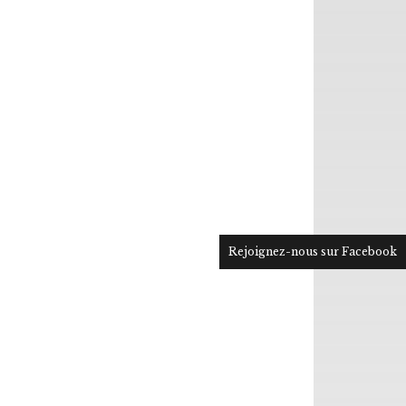
Rejoignez-nous sur Facebook