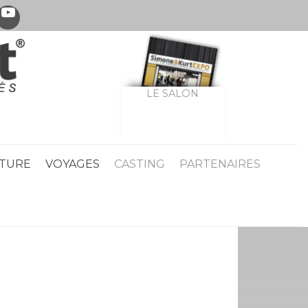
LE SALON
TURE
VOYAGES
CASTING
PARTENAIRES