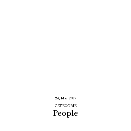
24, Mar 2017
CATÉGORIE
People