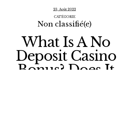
23, Août 2022
CATÉGORIE
Non classifié(e)
What Is A No
Deposit Casino
Bonus? Does It
Nevertheless
Exist?