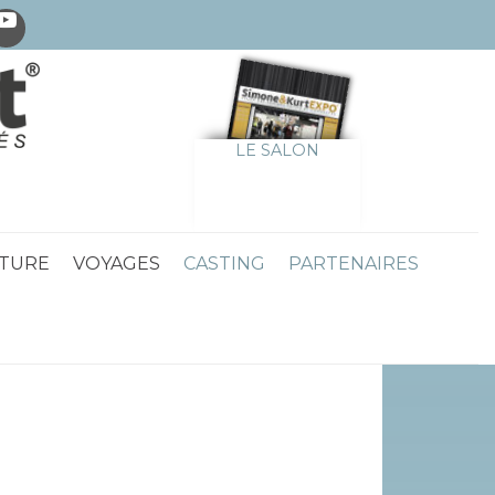
LE SALON
TURE
VOYAGES
CASTING
PARTENAIRES