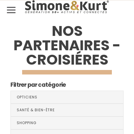
NOS
PARTENAIRES -
CROISIÉRES
Filtrer par catégorie
OPTICIENS
SANTÉ & BIEN-ÊTRE
SHOPPING