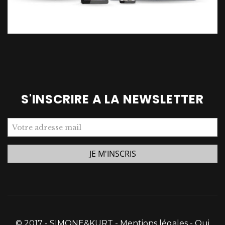
S'INSCRIRE A LA NEWSLETTER
© 2017 - SIMONE&KURT -
Mentions légales
-
Qui