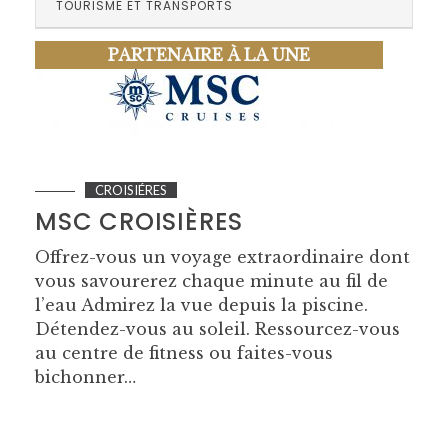
TOURISME ET TRANSPORTS
PARTENAIRE À LA UNE
CROISIÉRES
MSC CROISIÈRES
Offrez-vous un voyage extraordinaire dont
vous savourerez chaque minute au fil de
l’eau Admirez la vue depuis la piscine.
Détendez-vous au soleil. Ressourcez-vous
au centre de fitness ou faites-vous
bichonner…