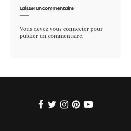
Laisser un commentaire
Vous devez
vous connecter
pour
publier un commentaire.