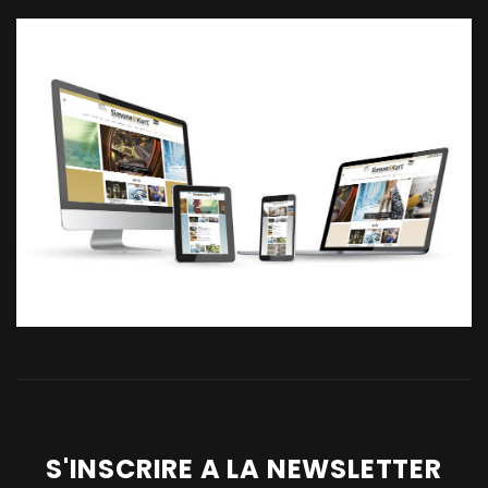
S'INSCRIRE A LA NEWSLETTER