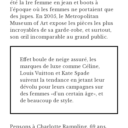
été la 1re femme en jean et boots à
l’époque où les femmes ne portaient que
des jupes. En 2005, le Metropolitan
Museum of Art expose les pièces les plus
incroyables de sa garde-robe, et surtout,
son œil incomparable au grand public.
Effet boule de neige assuré, les
marques de luxe comme Céline,
Louis Vuitton et Kate Spade
suivent la tendance en jetant leur
dévolu pour leurs campagnes sur
des femmes «d’un certain âge», et
de beaucoup de style.
Pensons à Charlotte Rampling, 69 ans,