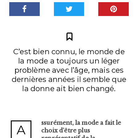
C’est bien connu, le monde de
la mode a toujours un léger
problème avec l’âge, mais ces
dernières années il semble que
la donne ait bien changé.
ssurément, la mode a fait le
A
choix d’être plus