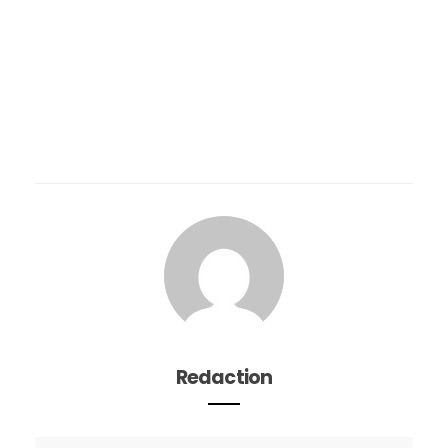
Redaction