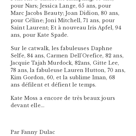
pour Nars; Jessica Lange, 65 ans, pour
Marc Jacobs Beauty; Joan Didion, 80 ans,
pour Céline; Joni Mitchell, 71 ans, pour
Saint Laurent; Et à nouveau Iris Apfel, 94
ans, pour Kate Spade.
Sur le catwalk, les fabuleuses Daphne
Selfe, 84 ans, Carmen Dell’Orefice, 82 ans,
Jacquie Tajah Murdock, 82ans, Gitte Lee,
78 ans, la fabuleuse Lauren Hutton, 70 ans,
Kim Gordon, 60, et la sublime Iman, 68
ans défilent et défient le temps.
Kate Moss a encore de très beaux jours
devant elle…
Par Fanny Dulac