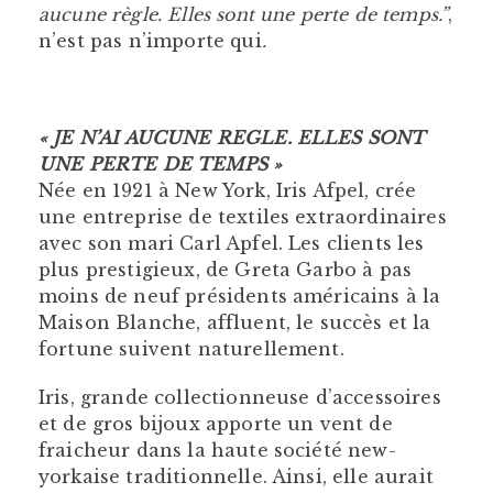
aucune règle. Elles sont une perte de temps.”
,
n’est pas n’importe qui
.
« JE N’AI AUCUNE REGLE. ELLES SONT
UNE PERTE DE TEMPS »
Née en 1921 à New York, Iris Afpel, crée
une entreprise de textiles extraordinaires
avec son mari Carl Apfel. Les clients les
plus prestigieux, de Greta Garbo à pas
moins de neuf présidents américains à la
Maison Blanche, affluent, le succès et la
fortune suivent naturellement.
Iris, grande collectionneuse d’accessoires
et de gros bijoux apporte un vent de
fraicheur dans la haute société new-
yorkaise traditionnelle. Ainsi, elle aurait