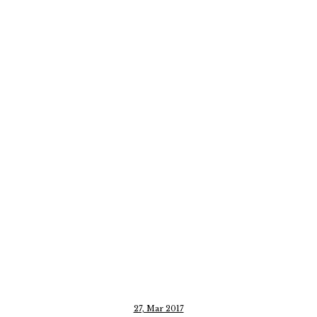
27, Mar 2017