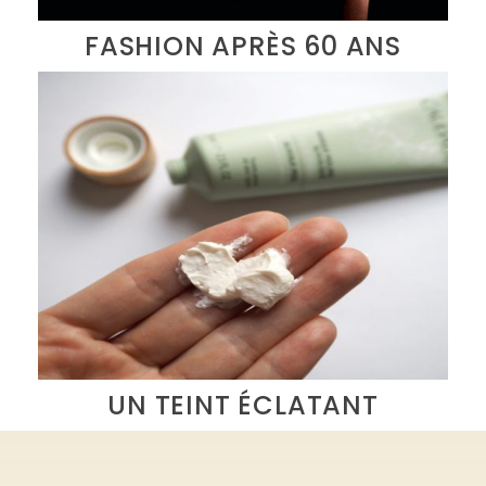
FASHION APRÈS 60 ANS
UN TEINT ÉCLATANT