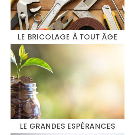
LE BRICOLAGE À TOUT ÂGE
LE GRANDES ESPÉRANCES