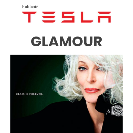
Publicité
GLAMOUR