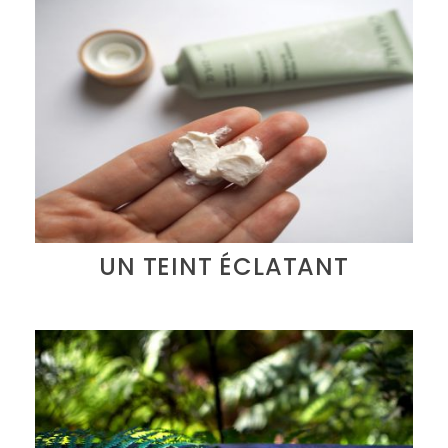
UN TEINT ÉCLATANT