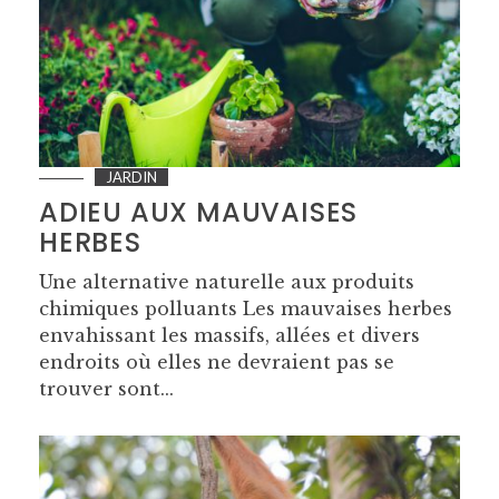
JARDIN
ADIEU AUX MAUVAISES
HERBES
Une alternative naturelle aux produits
chimiques polluants Les mauvaises herbes
envahissant les massifs, allées et divers
endroits où elles ne devraient pas se
trouver sont...