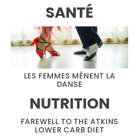
SANTÉ
LES FEMMES MÈNENT LA
DANSE
NUTRITION
FAREWELL TO THE ATKINS
LOWER CARB DIET