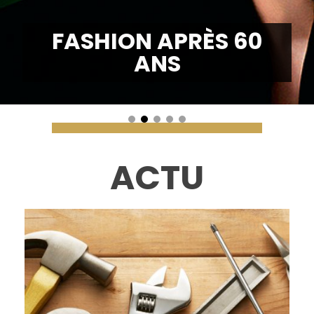
FASHION APRÈS 60
ANS
ACTU