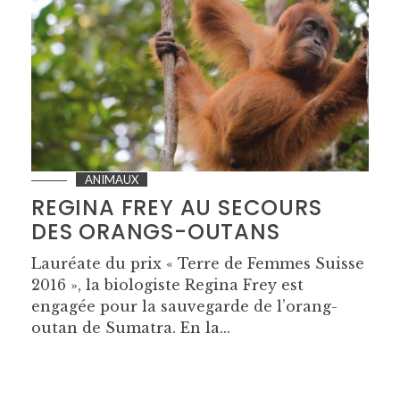
ANIMAUX
REGINA FREY AU SECOURS
DES ORANGS-OUTANS
Lauréate du prix « Terre de Femmes Suisse
2016 », la biologiste Regina Frey est
engagée pour la sauvegarde de l’orang-
outan de Sumatra. En la...