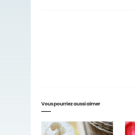
Vous pourriez aussi aimer