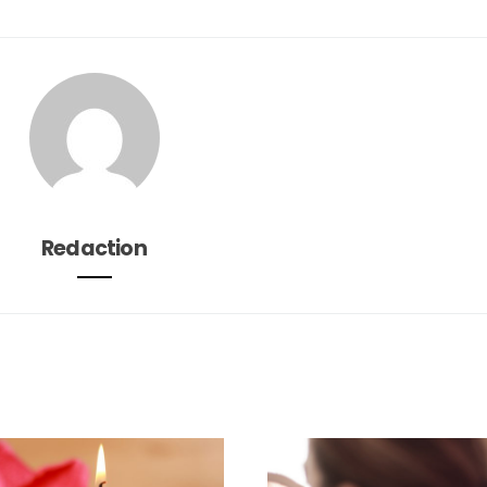
Redaction