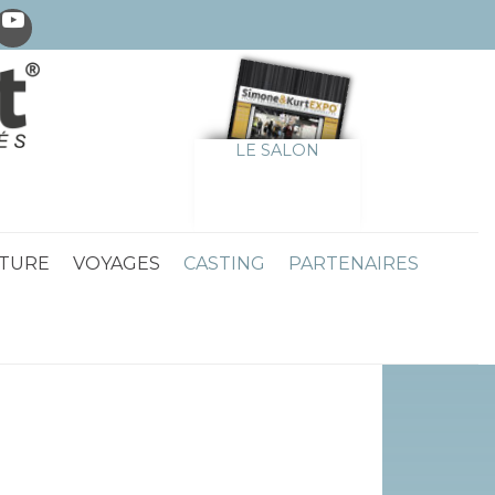
LE SALON
TURE
VOYAGES
CASTING
PARTENAIRES