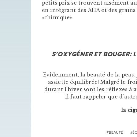
petits prix se trouvent aisément 
en intégrant des AHA et des grains
«chimique».
S’OXYGÉNER ET BOUGER: L
Evidemment, la beauté de la peau 
assiette équilibrée! Malgré le fro
durant l’hiver sont les réflexes à
il faut rappeler que d’autr
la cig
BEAUTÉ
ÉC