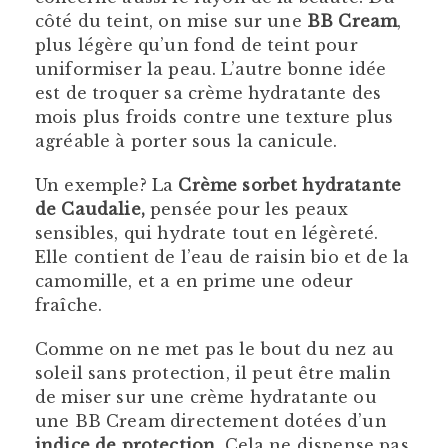
côté du teint, on mise sur une
BB Cream
,
plus légère qu’un fond de teint pour
uniformiser la peau. L’autre bonne idée
est de troquer sa crème hydratante des
mois plus froids contre une texture plus
agréable à porter sous la canicule.
Un exemple? La
Crème sorbet hydratante
de Caudalie,
pensée pour les peaux
sensibles, qui hydrate tout en légèreté.
Elle contient de l’eau de raisin bio et de la
camomille, et a en prime une odeur
fraîche.
Comme on ne met pas le bout du nez au
soleil sans protection, il peut être malin
de miser sur une crème hydratante ou
une BB Cream directement dotées d’un
indice de protection
. Cela ne dispense pas