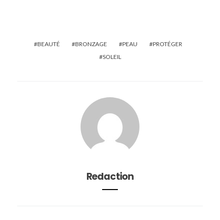
BEAUTÉ
BRONZAGE
PEAU
PROTÉGER
SOLEIL
Redaction