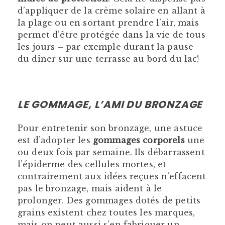
d’appliquer de la crème solaire en allant à
la plage ou en sortant prendre l’air, mais
permet d’être protégée dans la vie de tous
les jours – par exemple durant la pause
du dîner sur une terrasse au bord du lac!
LE GOMMAGE, L’AMI DU BRONZAGE
Pour entretenir son bronzage, une astuce
est d’adopter les
gommages corporels
une
ou deux fois par semaine. Ils débarrassent
l’épiderme des cellules mortes, et
contrairement aux idées reçues n’effacent
pas le bronzage, mais aident à le
prolonger. Des gommages dotés de petits
grains existent chez toutes les marques,
mais on peut aussi s’en fabriquer un