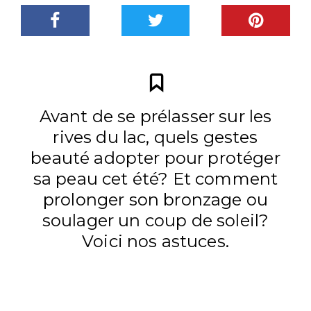
Avant de se prélasser sur les
rives du lac, quels gestes
beauté adopter pour protéger
sa peau cet été? Et comment
prolonger son bronzage ou
soulager un coup de soleil?
Voici nos astuces.