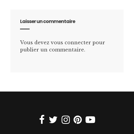
Laisser un commentaire
Vous devez
vous connecter
pour
publier un commentaire.