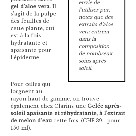
envie de
gel d’aloe vera.
Il
l’utiliser pur,
s’agit de la pulpe
notez que des
des feuilles de
extraits d’aloe
cette plante, qui
vera entrent
est à la fois
dans la
hydratante et
composition
apaisante pour
de nombreux
l’épiderme.
soins après-
soleil.
Pour celles qui
lorgnent au
rayon haut de gamme, on trouve
également chez Clarins une
Gelée après-
soleil apaisante et réhydratante, à l’extrait
de melon d’eau
cette fois. (CHF 39.- pour
150 ml).